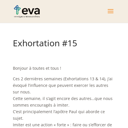
Exhortation #15
Bonjour à toutes et tous !
Ces 2 dernières semaines (Exhortations 13 & 14), j’ai
évoqué l’influence que peuvent exercer les autres
sur nous.
Cette semaine, il s’agit encore des autres…que nous
sommes encouragés à imiter.
C’est principalement l’apôtre Paul qui aborde ce
sujet.
Imiter est une action « forte » : faire ou s’efforcer de