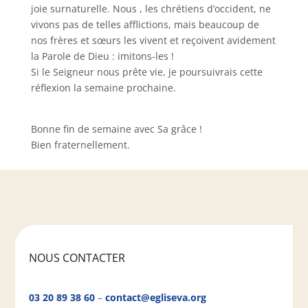
joie surnaturelle. Nous , les chrétiens d’occident, ne
vivons pas de telles afflictions, mais beaucoup de
nos frères et sœurs les vivent et reçoivent avidement
la Parole de Dieu : imitons-les !
Si le Seigneur nous prête vie, je poursuivrais cette
réflexion la semaine prochaine.
Bonne fin de semaine avec Sa grâce !
Bien fraternellement.
NOUS CONTACTER
03 20 89 38 60
–
contact@egliseva.org